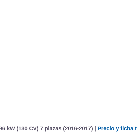
6 kW (130 CV) 7 plazas (2016-2017) |
Precio y ficha 