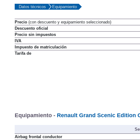
Datos técnicos
Equipamiento
Precio
(con descuento y equipamiento seleccionado)
Descuento oficial
Precio sin impuestos
IVA
Impuesto de matriculación
Tarifa de
Equipamiento -
Renault Grand Scenic Edition 
Se
Airbag frontal conductor