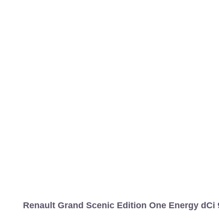
Renault Grand Scenic Edition One Energy dCi 9