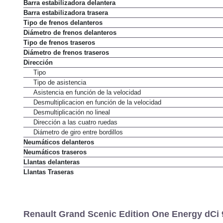
Barra estabilizadora delantera
Barra estabilizadora trasera
Tipo de frenos delanteros
Diámetro de frenos delanteros
Tipo de frenos traseros
Diámetro de frenos traseros
Dirección
Tipo
Tipo de asistencia
Asistencia en función de la velocidad
Desmultiplicacion en función de la velocidad
Desmultiplicación no lineal
Dirección a las cuatro ruedas
Diámetro de giro entre bordillos
Neumáticos delanteros
Neumáticos traseros
Llantas delanteras
Llantas Traseras
Renault Grand Scenic Edition One Energy dCi 9