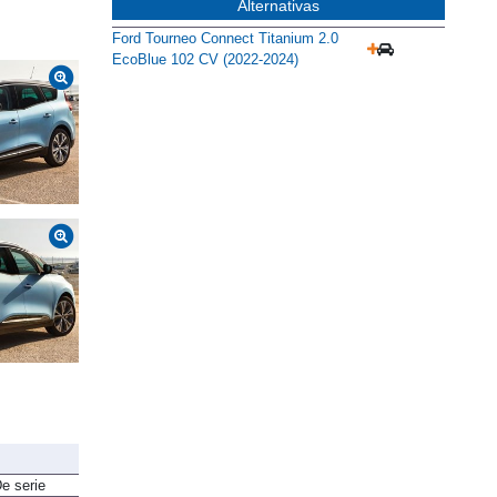
Alternativas
Ford Tourneo Connect Titanium 2.0
EcoBlue 102 CV (2022-2024)
e serie