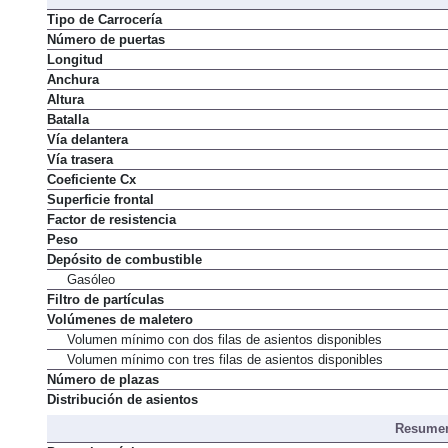
Tipo de Carrocería
Número de puertas
Longitud
Anchura
Altura
Batalla
Vía delantera
Vía trasera
Coeficiente Cx
Superficie frontal
Factor de resistencia
Peso
Depósito de combustible
Gasóleo
Filtro de partículas
Volúmenes de maletero
Volumen mínimo con dos filas de asientos disponibles
Volumen mínimo con tres filas de asientos disponibles
Número de plazas
Distribución de asientos
Resumen