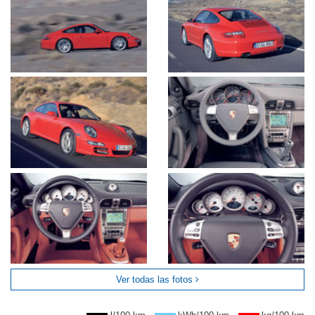
Ver todas las fotos