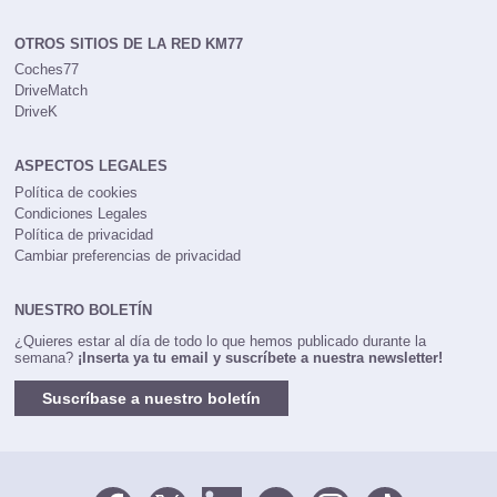
OTROS SITIOS DE LA RED KM77
Coches77
DriveMatch
DriveK
ASPECTOS LEGALES
Política de cookies
Condiciones Legales
Política de privacidad
Cambiar preferencias de privacidad
NUESTRO BOLETÍN
¿Quieres estar al día de todo lo que hemos publicado durante la
semana?
¡Inserta ya tu email y suscríbete a nuestra newsletter!
Suscríbase a nuestro boletín