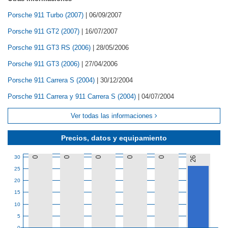
Porsche 911 Turbo (2007)
|
06/09/2007
Porsche 911 GT2 (2007)
|
16/07/2007
Porsche 911 GT3 RS (2006)
|
28/05/2006
Porsche 911 GT3 (2006)
|
27/04/2006
Porsche 911 Carrera S (2004)
|
30/12/2004
Porsche 911 Carrera y 911 Carrera S (2004)
|
04/07/2004
Ver todas las informaciones
Precios, datos y equipamiento
30
0
0
0
0
0
26
25
20
15
10
5
0