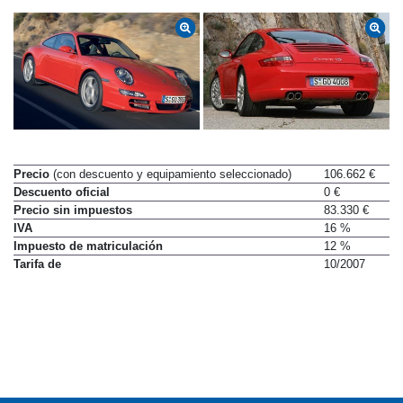
Precio
(con descuento y equipamiento seleccionado)
106.662 €
Descuento oficial
0 €
Precio sin impuestos
83.330 €
IVA
16 %
Impuesto de matriculación
12 %
Tarifa de
10/2007