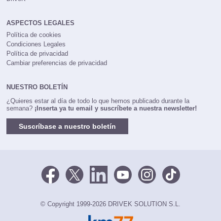
ASPECTOS LEGALES
Política de cookies
Condiciones Legales
Política de privacidad
Cambiar preferencias de privacidad
NUESTRO BOLETÍN
¿Quieres estar al día de todo lo que hemos publicado durante la
semana?
¡Inserta ya tu email y suscríbete a nuestra newsletter!
Suscríbase a nuestro boletín
© Copyright 1999-2026 DRIVEK SOLUTION S.L.