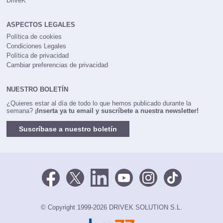
DriveK
ASPECTOS LEGALES
Política de cookies
Condiciones Legales
Política de privacidad
Cambiar preferencias de privacidad
NUESTRO BOLETÍN
¿Quieres estar al día de todo lo que hemos publicado durante la
semana?
¡Inserta ya tu email y suscríbete a nuestra newsletter!
Suscríbase a nuestro boletín
© Copyright 1999-2026 DRIVEK SOLUTION S.L.