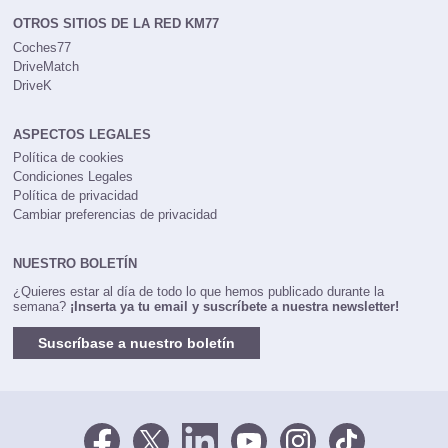
OTROS SITIOS DE LA RED KM77
Coches77
DriveMatch
DriveK
ASPECTOS LEGALES
Política de cookies
Condiciones Legales
Política de privacidad
Cambiar preferencias de privacidad
NUESTRO BOLETÍN
¿Quieres estar al día de todo lo que hemos publicado durante la
semana?
¡Inserta ya tu email y suscríbete a nuestra newsletter!
Suscríbase a nuestro boletín