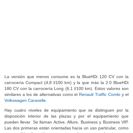
La versión que menos consume es la BlueHDi 120 CV con la
carrocería Compact (4,8 l/100 km) y la que más la 2.0 BlueHDi
180 CV con la carrocería Long (6,1 l/100 km). Estos valores son
similares a los de alternativas como el
Renault Traffic Combi
y el
Volkswagen Caravelle
.
Hay cuatro niveles de equipamiento que se distinguen por la
disposición interior de las plazas y por el equipamiento que
pueden llevar. Se llaman Active, Allure, Business y Business VIP.
Las dos primeras están orientadas hacia un uso particular, como