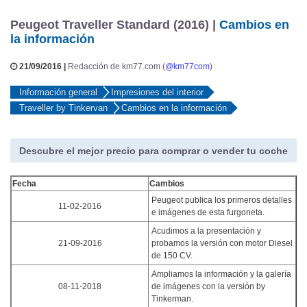
Peugeot Traveller Standard (2016) |
Cambios en
la información
21/09/2016 |
Redacción de km77.com (
@km77com
)
Información general
Impresiones del interior
Traveller by Tinkervan
Cambios en la información
Descubre el mejor precio para comprar o vender tu coche
Fecha
Cambios
Peugeot publica los primeros detalles
11-02-2016
e imágenes de esta furgoneta.
Acudimos a la presentación y
21-09-2016
probamos la versión con motor Diesel
de 150 CV.
Ampliamos la información y la galería
08-11-2018
de imágenes con la versión by