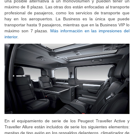
una posible alternativa a un monovolumen y pueden tener un
máximo de 8 plazas. Las otras dos están enfocadas al transporte
profesional de pasajeros, como los servicios de transporte que
hay en los aeropuertos. La Business es la única que puede
transportar hasta 9 pasajeros, mientras que en la Business VIP lo
máximo son 7 plazas.
Más información en las impresiones del
interior
.
En el equipamiento de serie de los Peugeot Traveller Active y
Traveller Allure están incluidos de serie los siguientes elementos: