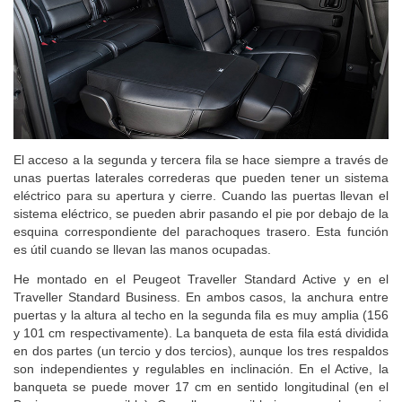
El acceso a la segunda y tercera fila se hace siempre a través de
unas puertas laterales correderas que pueden tener un sistema
eléctrico para su apertura y cierre. Cuando las puertas llevan el
sistema eléctrico, se pueden abrir pasando el pie por debajo de la
esquina correspondiente del parachoques trasero. Esta función
es útil cuando se llevan las manos ocupadas.
He montado en el Peugeot Traveller Standard Active y en el
Traveller Standard Business. En ambos casos, la anchura entre
puertas y la altura al techo en la segunda fila es muy amplia (156
y 101 cm respectivamente). La banqueta de esta fila está dividida
en dos partes (un tercio y dos tercios), aunque los tres respaldos
son independientes y regulables en inclinación. En el Active, la
banqueta se puede mover 17 cm en sentido longitudinal (en el