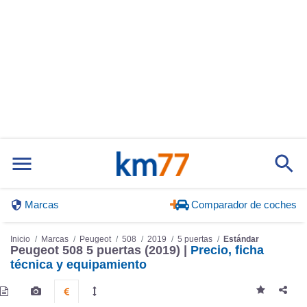
Marcas
Comparador de coches
Inicio
Marcas
Peugeot
508
2019
5 puertas
Estándar
Peugeot 508 5 puertas (2019) |
Precio, ficha
técnica y equipamiento