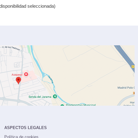
isponibilidad seleccionada)
ASPECTOS LEGALES
Política de cookies