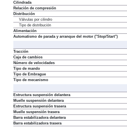
Cilindrada
Relación de compresión
Distribución
Válvulas por cilindro
Tipo de distribución
Alimentación
Automatismo de parada y arranque del motor ("Stop/Start")
Tracción
Caja de cambios
Número de velocidades
Tipo de mando
Tipo de Embrague
Tipo de mecanismo
Estructura suspensión delantera
Muelle suspensión delantera
Estructura suspensión trasera
Muelle suspensión trasera
Barra estabilizadora delantera
Barra estabilizadora trasera