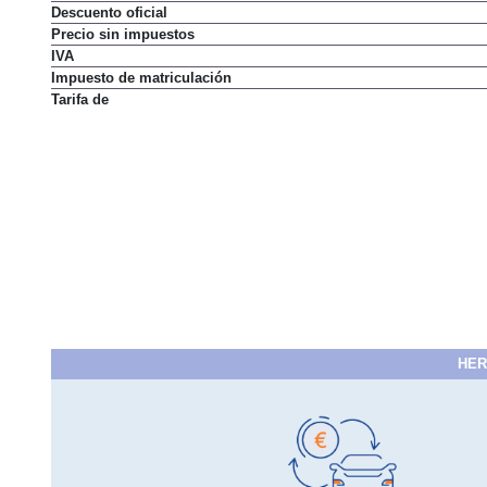
Descuento oficial
Precio sin impuestos
IVA
Impuesto de matriculación
Tarifa de
HER