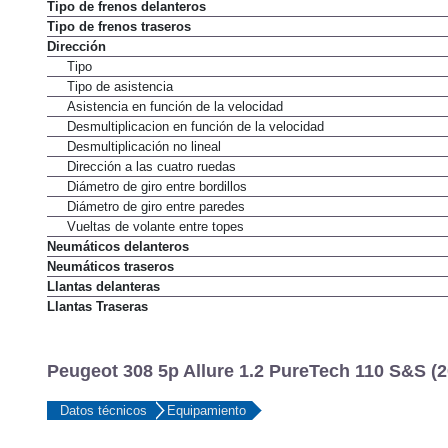
Tipo de frenos delanteros
Tipo de frenos traseros
Dirección
Tipo
Tipo de asistencia
Asistencia en función de la velocidad
Desmultiplicacion en función de la velocidad
Desmultiplicación no lineal
Dirección a las cuatro ruedas
Diámetro de giro entre bordillos
Diámetro de giro entre paredes
Vueltas de volante entre topes
Neumáticos delanteros
Neumáticos traseros
Llantas delanteras
Llantas Traseras
Peugeot 308 5p Allure 1.2 PureTech 110 S&S (2
Datos técnicos
Equipamiento