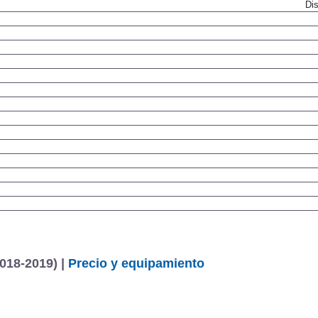
Dis
018-2019) |
Precio y equipamiento