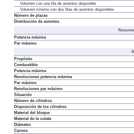
Volumen con una fila de asientos disponible
Volumen mínimo con dos filas de asientos disponibles
Número de plazas
Distribución de asientos
Resumen
Potencia máxima
Par máximo
M
Propósito
Combustible
Potencia máxima
Revoluciones potencia máxima
Par máximo
Revoluciones par máximo
Situación
Número de cilindros
Disposición de los cilindros
Material del bloque
Material de la culata
Diámetro
Carrera