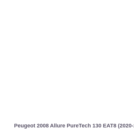
Peugeot 2008 Allure PureTech 130 EAT8 (2020-