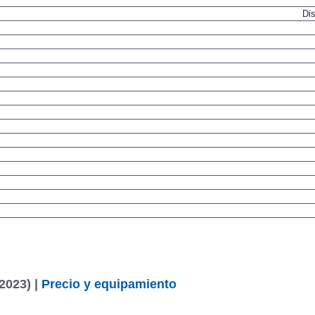
Dis
2023) |
Precio y equipamiento