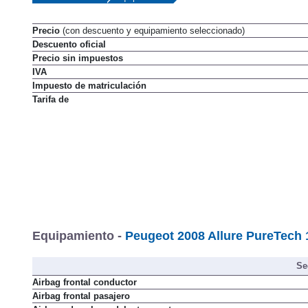
Datos técnicos
Equipamiento
Precio
(con descuento y equipamiento seleccionado)
Descuento oficial
Precio sin impuestos
IVA
Impuesto de matriculación
Tarifa de
Equipamiento -
Peugeot 2008 Allure PureTech 
Se
Airbag frontal conductor
Airbag frontal pasajero