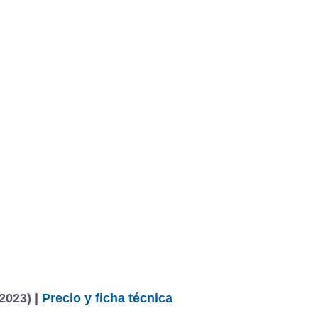
2023) |
Precio y ficha técnica