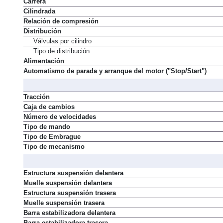
Carrera
Cilindrada
Relación de compresión
Distribución
Válvulas por cilindro
Tipo de distribución
Alimentación
Automatismo de parada y arranque del motor ("Stop/Start")
Tracción
Caja de cambios
Número de velocidades
Tipo de mando
Tipo de Embrague
Tipo de mecanismo
Estructura suspensión delantera
Muelle suspensión delantera
Estructura suspensión trasera
Muelle suspensión trasera
Barra estabilizadora delantera