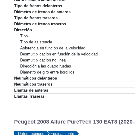
Barra estabilizadora trasera
Tipo de frenos delanteros
Diámetro de frenos delanteros
Tipo de frenos traseros
Diámetro de frenos traseros
Dirección
Tipo
Tipo de asistencia
Asistencia en función de la velocidad
Desmultiplicacion en función de la velocidad
Desmultiplicación no lineal
Dirección a las cuatro ruedas
Diámetro de giro entre bordillos
Neumáticos delanteros
Neumáticos traseros
Llantas delanteras
Llantas Traseras
Peugeot 2008 Allure PureTech 130 EAT8 (2020-