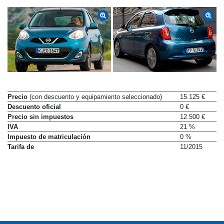
Precio
(con descuento y equipamiento seleccionado)
15.125 €
Descuento oficial
0 €
Precio sin impuestos
12.500 €
IVA
21 %
Impuesto de matriculación
0 %
Tarifa de
11/2015