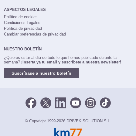
ASPECTOS LEGALES
Política de cookies
Condiciones Legales
Política de privacidad
Cambiar preferencias de privacidad
NUESTRO BOLETÍN
¿Quieres estar al día de todo lo que hemos publicado durante la
semana?
¡Inserta ya tu email y suscríbete a nuestra newsletter!
Suscríbase a nuestro boletín
© Copyright 1999-2026 DRIVEK SOLUTION S.L.