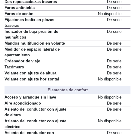
Dos reposacabezas traseros
De serie
Faros antiniebla
De serie
Faros de xenón
No disponible
Fijaciones Isofix en plazas
De serie
traseras
Indicador de baja presión de
De serie
neumáticos
Mandos multifunción en volante
De serie
Medidor de espacio lateral de
De serie
aparcamiento
Ordenador de viaje
De serie
Tacómetro
De serie
Volante con ajuste de altura
De serie
Volante con ajuste horizontal
No disponible
Elementos de confort
Acceso y arranque sin llave
No disponible
Aire acondicionado
De serie
Asiento del conductor con ajuste
De serie
de altura
Asiento del conductor con ajuste
No disponible
eléctrico
Asiento del conductor con
De serie