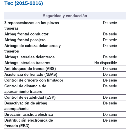
Tec (2015-2016)
Seguridad y conducción
3 reposacabezas en las plazas
De serie
traseras
Airbag frontal conductor
De serie
Airbag frontal pasajero
De serie
Airbags de cabeza delanteros y
De serie
traseros
Airbags laterales delanteros
De serie
Airbags laterales traseros
No disponible
Antibloqueo de frenos (ABS)
De serie
Asistencia de frenado (NBAS)
De serie
Control de crucero con limitador
De serie
Control de distancia de
De serie
aparcamiento trasero
Control de estabilidad (ESP)
De serie
Desactivación de airbag
De serie
acompañante
Dirección asistida eléctrica
De serie
Distribución electrónica de
De serie
frenado (EBD)