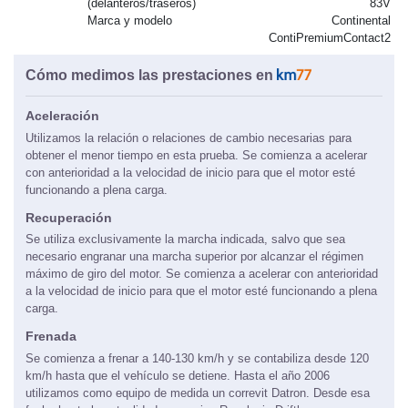
(delanteros/traseros)
83V
Marca y modelo
Continental
ContiPremiumContact2
Cómo medimos las prestaciones en
Aceleración
Utilizamos la relación o relaciones de cambio necesarias para
obtener el menor tiempo en esta prueba. Se comienza a acelerar
con anterioridad a la velocidad de inicio para que el motor esté
funcionando a plena carga.
Recuperación
Se utiliza exclusivamente la marcha indicada, salvo que sea
necesario engranar una marcha superior por alcanzar el régimen
máximo de giro del motor. Se comienza a acelerar con anterioridad
a la velocidad de inicio para que el motor esté funcionando a plena
carga.
Frenada
Se comienza a frenar a 140-130 km/h y se contabiliza desde 120
km/h hasta que el vehículo se detiene. Hasta el año 2006
utilizamos como equipo de medida un correvit Datron. Desde esa