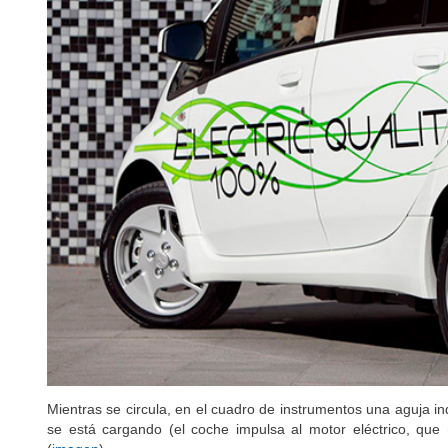
Mientras se circula, en el cuadro de instrumentos una aguja i
se está cargando (el coche impulsa al motor eléctrico, que