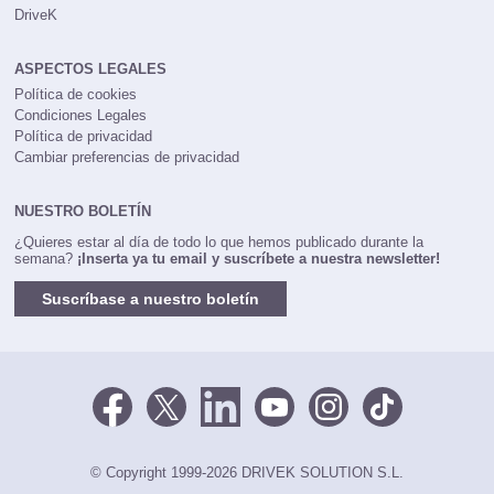
DriveK
ASPECTOS LEGALES
Política de cookies
Condiciones Legales
Política de privacidad
Cambiar preferencias de privacidad
NUESTRO BOLETÍN
¿Quieres estar al día de todo lo que hemos publicado durante la
semana?
¡Inserta ya tu email y suscríbete a nuestra newsletter!
Suscríbase a nuestro boletín
© Copyright 1999-2026 DRIVEK SOLUTION S.L.