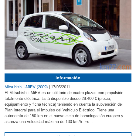
Información
Mitsubishi i-MiEV (2009)
|
17/05/2011
El Mitsubishi i-MiEV es un utilitario de cuatro plazas con propulsión
totalmente eléctrica. Está disponible desde 28.400 € (precio,
equipamiento y ficha técnica) teniendo en cuenta la subvención del
Plan Integral para el Impulso del Vehículo Eléctrico. Tiene una
autonomía de 150 km en el nuevo ciclo de homologación europeo y
alcanza una velocidad máxima de 130 km/h. Es...