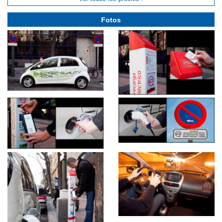
Fotos