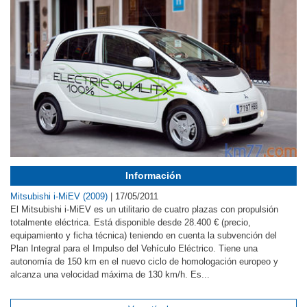
Información
Mitsubishi i-MiEV (2009)
|
17/05/2011
El Mitsubishi i-MiEV es un utilitario de cuatro plazas con propulsión
totalmente eléctrica. Está disponible desde 28.400 € (precio,
equipamiento y ficha técnica) teniendo en cuenta la subvención del
Plan Integral para el Impulso del Vehículo Eléctrico. Tiene una
autonomía de 150 km en el nuevo ciclo de homologación europeo y
alcanza una velocidad máxima de 130 km/h. Es...