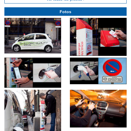
Fotos