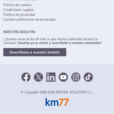
Política de cookies
Condiciones Legales
Política de privacidad
Cambiar preferencias de privacidad
NUESTRO BOLETÍN
¿Quieres estar al día de todo lo que hemos publicado durante la
semana?
¡Inserta ya tu email y suscríbete a nuestra newsletter!
Suscríbase a nuestro boletín
© Copyright 1999-2026 DRIVEK SOLUTION S.L.