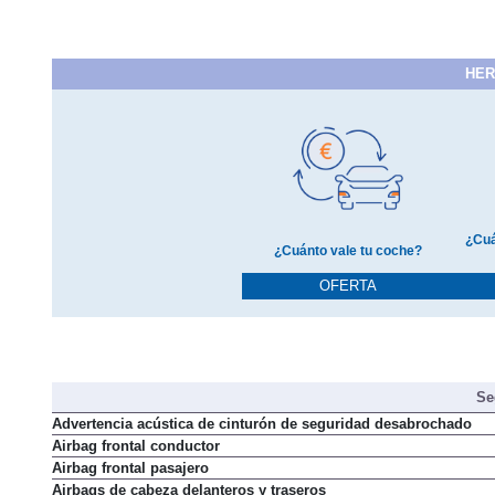
HER
¿Cuá
¿Cuánto vale tu coche?
OFERTA
Se
Advertencia acústica de cinturón de seguridad desabrochado
Airbag frontal conductor
Airbag frontal pasajero
Airbags de cabeza delanteros y traseros