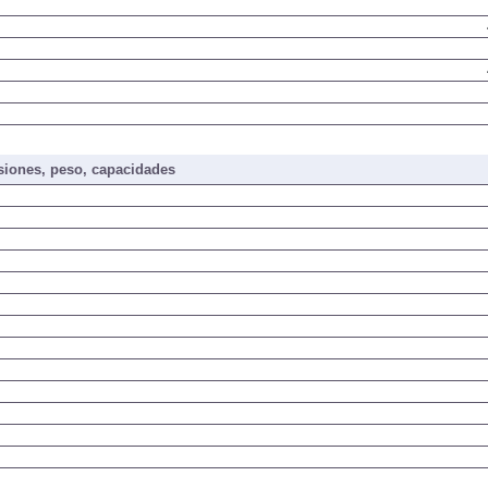
iones, peso, capacidades