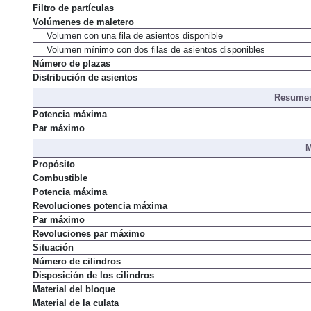
Filtro de partículas
Volúmenes de maletero
Volumen con una fila de asientos disponible
Volumen mínimo con dos filas de asientos disponibles
Número de plazas
Distribución de asientos
Resumen
Potencia máxima
Par máximo
M
Propósito
Combustible
Potencia máxima
Revoluciones potencia máxima
Par máximo
Revoluciones par máximo
Situación
Número de cilindros
Disposición de los cilindros
Material del bloque
Material de la culata