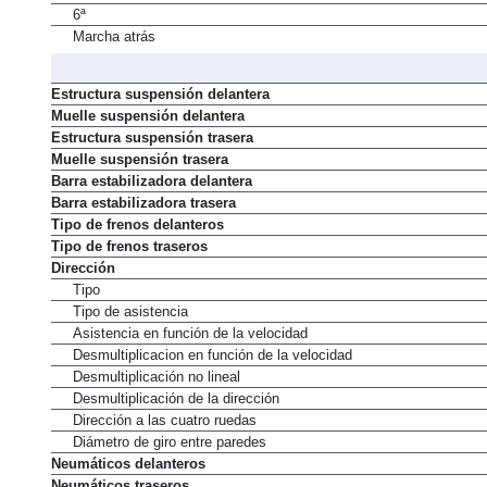
6ª
Marcha atrás
Estructura suspensión delantera
Muelle suspensión delantera
Estructura suspensión trasera
Muelle suspensión trasera
Barra estabilizadora delantera
Barra estabilizadora trasera
Tipo de frenos delanteros
Tipo de frenos traseros
Dirección
Tipo
Tipo de asistencia
Asistencia en función de la velocidad
Desmultiplicacion en función de la velocidad
Desmultiplicación no lineal
Desmultiplicación de la dirección
Dirección a las cuatro ruedas
Diámetro de giro entre paredes
Neumáticos delanteros
Neumáticos traseros