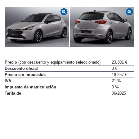
Precio
(con descuento y equipamiento seleccionado)
23.301 €
Descuento oficial
0 €
Precio sin impuestos
19.257 €
IVA
21 %
Impuesto de matriculación
0 %
Tarifa de
06/2025