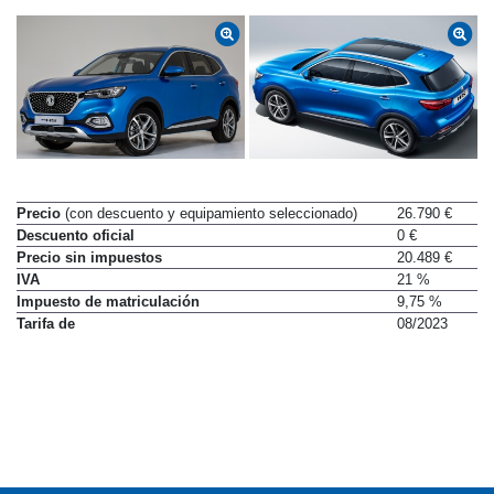
Precio
(con descuento y equipamiento seleccionado)
26.790 €
Descuento oficial
0 €
Precio sin impuestos
20.489 €
IVA
21 %
Impuesto de matriculación
9,75 %
Tarifa de
08/2023