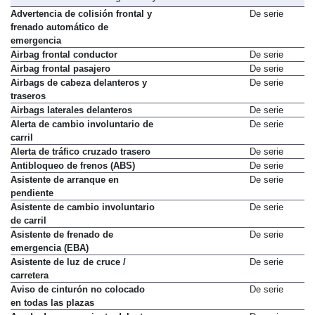
Advertencia de colisión frontal y
De serie
frenado automático de
emergencia
Airbag frontal conductor
De serie
Airbag frontal pasajero
De serie
Airbags de cabeza delanteros y
De serie
traseros
Airbags laterales delanteros
De serie
Alerta de cambio involuntario de
De serie
carril
Alerta de tráfico cruzado trasero
De serie
Antibloqueo de frenos (ABS)
De serie
Asistente de arranque en
De serie
pendiente
Asistente de cambio involuntario
De serie
de carril
Asistente de frenado de
De serie
emergencia (EBA)
Asistente de luz de cruce /
De serie
carretera
Aviso de cinturón no colocado
De serie
en todas las plazas