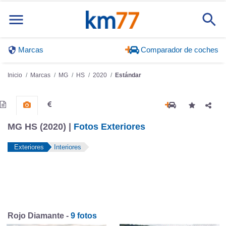
Marcas
Comparador de coches
Inicio
Marcas
MG
HS
2020
Estándar
MG HS (2020) |
Fotos Exteriores
Exteriores
Interiores
Rojo Diamante -
9 fotos