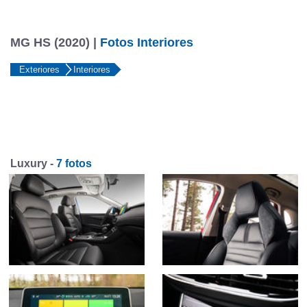
MG HS (2020) |
Fotos Interiores
Exteriores
Interiores
Luxury -
7 fotos