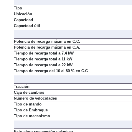
Tipo
Ubicación
Capacidad
Capacidad útil
Potencia de recarga máxima en C.C.
Potencia de recarga máxima en C.A.
Tiempo de recarga total a 7,4 kW
Tiempo de recarga total a 11 kW
Tiempo de recarga total a 22 kW
Tiempo de recarga del 10 al 80 % en C.C
Tracción
Caja de cambios
Número de velocidades
Tipo de mando
Tipo de Embrague
Tipo de mecanismo