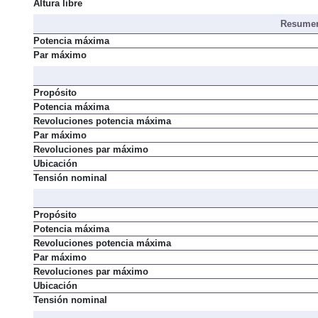
Ángulo ventral
Altura libre
Resumen
Potencia máxima
Par máximo
Propósito
Potencia máxima
Revoluciones potencia máxima
Par máximo
Revoluciones par máximo
Ubicación
Tensión nominal
Propósito
Potencia máxima
Revoluciones potencia máxima
Par máximo
Revoluciones par máximo
Ubicación
Tensión nominal