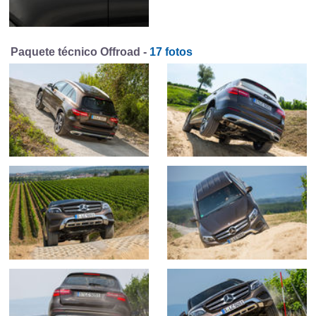
Paquete técnico Offroad -
17 fotos