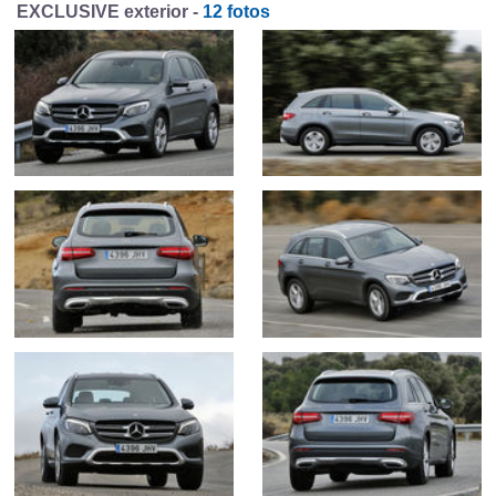
EXCLUSIVE exterior -
12 fotos