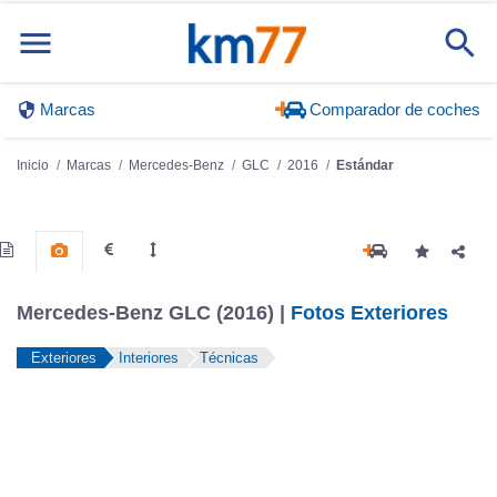
Marcas
Comparador de coches
Inicio
Marcas
Mercedes-Benz
GLC
2016
Estándar
Mercedes-Benz GLC (2016) |
Fotos Exteriores
Exteriores
Interiores
Técnicas