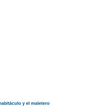
habitáculo y el maletero