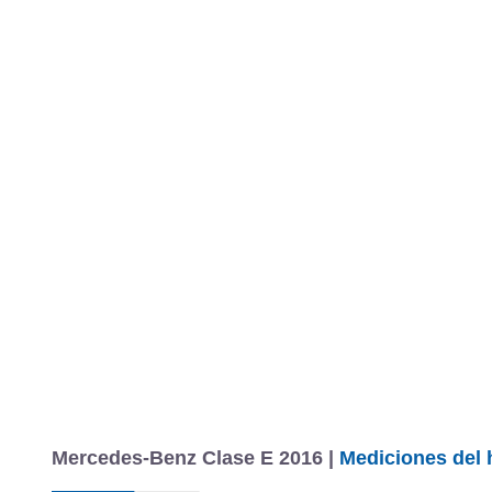
Mercedes-Benz Clase E 2016 |
Mediciones del 