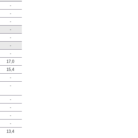
-
-
-
-
-
-
-
17,0
15,4
-
-
-
-
-
-
13,4