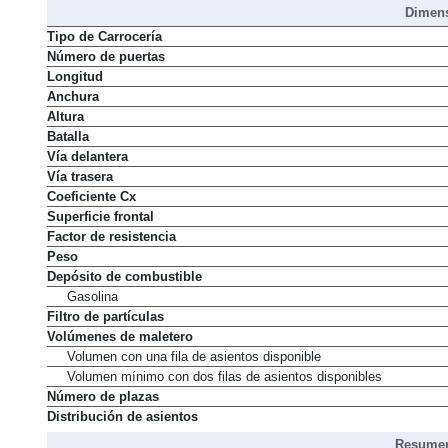
Dimens
Tipo de Carrocería
Número de puertas
Longitud
Anchura
Altura
Batalla
Vía delantera
Vía trasera
Coeficiente Cx
Superficie frontal
Factor de resistencia
Peso
Depósito de combustible
Gasolina
Filtro de partículas
Volúmenes de maletero
Volumen con una fila de asientos disponible
Volumen mínimo con dos filas de asientos disponibles
Número de plazas
Distribución de asientos
Resumen