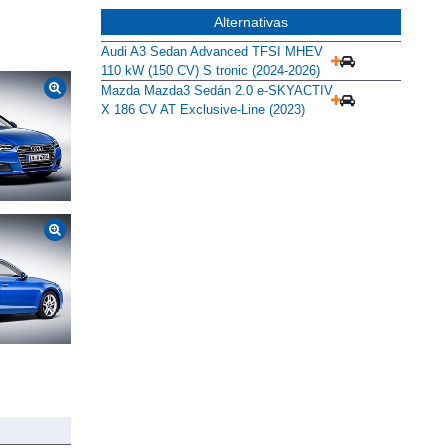
Alternativas
Audi A3 Sedan Advanced TFSI MHEV
110 kW (150 CV) S tronic (2024-2026)
Mazda Mazda3 Sedán 2.0 e-SKYACTIV
X 186 CV AT Exclusive-Line (2023)