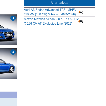
Alternativas
Audi A3 Sedan Advanced TFSI MHEV
110 kW (150 CV) S tronic (2024-2026)
Mazda Mazda3 Sedán 2.0 e-SKYACTIV
X 186 CV AT Exclusive-Line (2023)