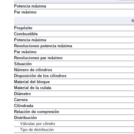
Potencia máxima
Par máximo
M
Propósito
Combustible
Potencia máxima
Revoluciones potencia máxima
Par máximo
Revoluciones par máximo
Situación
Número de cilindros
Disposición de los cilindros
Material del bloque
Material de la culata
Diámetro
Carrera
Cilindrada
Relación de compresión
Distribución
Válvulas por cilindro
Tipo de distribución