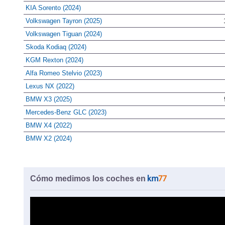
KIA Sorento (2024)
Volkswagen Tayron (2025)
Volkswagen Tiguan (2024)
Skoda Kodiaq (2024)
KGM Rexton (2024)
Alfa Romeo Stelvio (2023)
Lexus NX (2022)
BMW X3 (2025)
Mercedes-Benz GLC (2023)
BMW X4 (2022)
BMW X2 (2024)
Cómo medimos los coches en