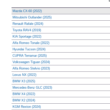
Mazda CX-60 (2022)
Mitsubishi Outlander (2025)
Renault Rafale (2024)
Toyota RAV4 (2019)
KIA Sportage (2022)
Alfa Romeo Tonale (2022)
Hyundai Tucson (2024)
CUPRA Terramar (2025)
Volkswagen Tiguan (2024)
Alfa Romeo Stelvio (2023)
Lexus NX (2022)
BMW X3 (2025)
Mercedes-Benz GLC (2023)
BMW X4 (2022)
BMW X2 (2024)
KGM Rexton (2024)