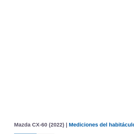
Mazda CX-60 (2022) |
Mediciones del habitáculo