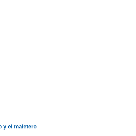
 y el maletero