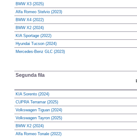
BMW X3 (2025)
Alfa Romeo Stelvio (2023)
BMW X4 (2022)
BMW X2 (2024)
KIA Sportage (2022)
Hyundai Tucson (2024)
Mercedes-Benz GLC (2023)
Segunda fila
KIA Sorento (2024)
CUPRA Terramar (2025)
Volkswagen Tiguan (2024)
Volkswagen Tayron (2025)
BMW X2 (2024)
Alfa Romeo Tonale (2022)