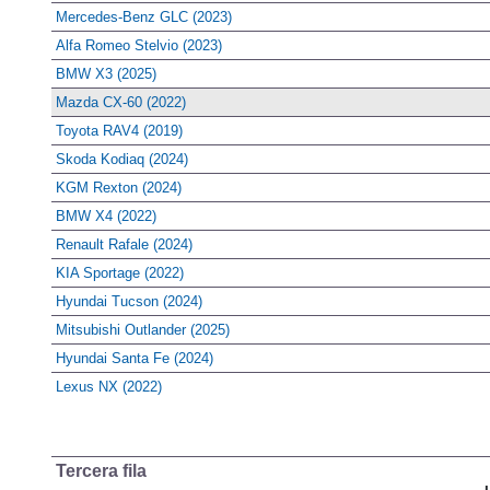
Mercedes-Benz GLC (2023)
Alfa Romeo Stelvio (2023)
BMW X3 (2025)
Mazda CX-60 (2022)
Toyota RAV4 (2019)
Skoda Kodiaq (2024)
KGM Rexton (2024)
BMW X4 (2022)
Renault Rafale (2024)
KIA Sportage (2022)
Hyundai Tucson (2024)
Mitsubishi Outlander (2025)
Hyundai Santa Fe (2024)
Lexus NX (2022)
Tercera fila