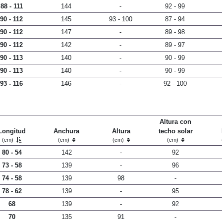
88 - 111
144
-
92 - 99
90 - 112
145
93 - 100
87 - 94
90 - 112
147
-
89 - 98
90 - 112
142
-
89 - 97
90 - 113
140
-
90 - 99
90 - 113
140
-
90 - 99
93 - 116
146
-
92 - 100
Altura con
Longitud
Anchura
Altura
techo solar
(cm)
(cm)
(cm)
(cm)
80 - 54
142
-
92
73 - 58
139
-
96
74 - 58
139
98
-
78 - 62
139
-
95
68
139
-
92
70
135
91
-