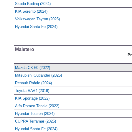
Skoda Kodiaq (2024)
KIA Sorento (2024)
Volkswagen Tayron (2025)
Hyundai Santa Fe (2024)
Maletero
Pr
Mazda CX-60 (2022)
Mitsubishi Outlander (2025)
Renault Rafale (2024)
Toyota RAV4 (2019)
KIA Sportage (2022)
Alfa Romeo Tonale (2022)
Hyundai Tucson (2024)
CUPRA Terramar (2025)
Hyundai Santa Fe (2024)