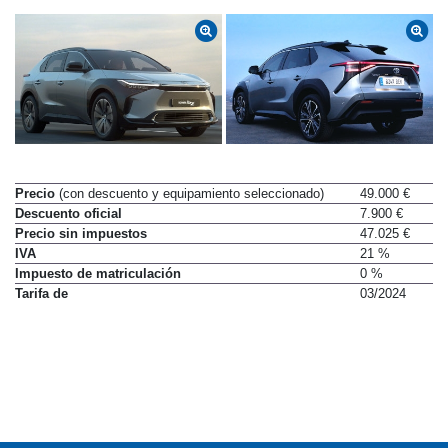
Precio
(con descuento y equipamiento seleccionado)
49.000 €
Descuento oficial
7.900 €
Precio sin impuestos
47.025 €
IVA
21 %
Impuesto de matriculación
0 %
Tarifa de
03/2024