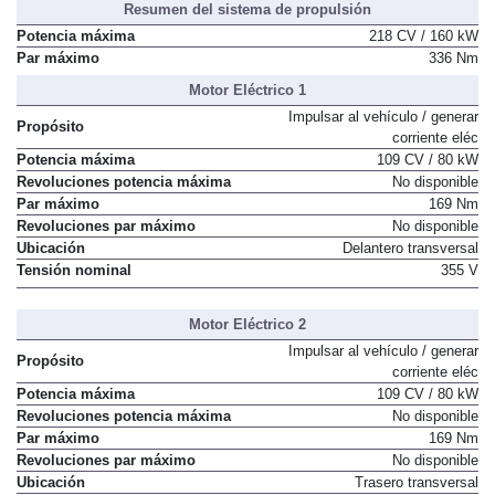
Resumen del sistema de propulsión
Potencia máxima
218 CV / 160 kW
Par máximo
336 Nm
Motor Eléctrico 1
Impulsar al vehículo / generar
Propósito
corriente eléc
Potencia máxima
109 CV / 80 kW
Revoluciones potencia máxima
No disponible
Par máximo
169 Nm
Revoluciones par máximo
No disponible
Ubicación
Delantero transversal
Tensión nominal
355 V
Motor Eléctrico 2
Impulsar al vehículo / generar
Propósito
corriente eléc
Potencia máxima
109 CV / 80 kW
Revoluciones potencia máxima
No disponible
Par máximo
169 Nm
Revoluciones par máximo
No disponible
Ubicación
Trasero transversal