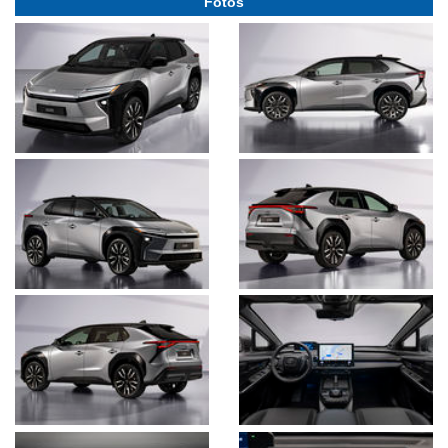
Fotos