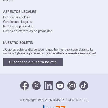
ASPECTOS LEGALES
Política de cookies
Condiciones Legales
Política de privacidad
Cambiar preferencias de privacidad
NUESTRO BOLETÍN
¿Quieres estar al día de todo lo que hemos publicado durante la
semana?
¡Inserta ya tu email y suscríbete a nuestra newsletter!
Suscríbase a nuestro boletín
© Copyright 1999-2026 DRIVEK SOLUTION S.L.