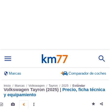
Marcas
Comparador de coches
Inicio
Marcas
Volkswagen
Tayron
2025
Estándar
Volkswagen Tayron (2025) |
Precio, ficha técnica
y equipamiento