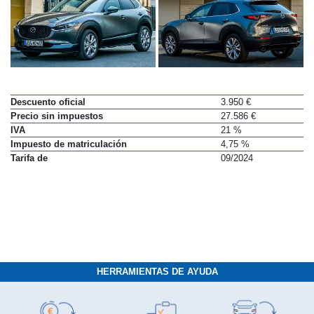
Descuento oficial
3.950 €
Precio sin impuestos
27.586 €
IVA
21 %
Impuesto de matriculación
4,75 %
Tarifa de
09/2024
HERRAMIENTAS DE AYUDA