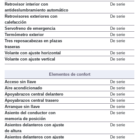
Retrovisor interior con
De serie
antideslumbramiento automático
Retrovisores exteriores con
De serie
calefacción
Servofreno de emergencia
De serie
Termómetro exterior
De serie
Tres reposacabezas en plazas
De serie
traseras
Volante con ajuste horizontal
De serie
Volante con ajuste vertical
De serie
Elementos de confort
Acceso sin llave
De serie
Aire acondicionado
De serie
Apoyabrazos central delantero
De serie
Apoyabrazos central trasero
De serie
Arranque sin llave
De serie
Asiento del conductor con
De serie
memoria de posición
Asientos delanteros con ajuste
De serie
de altura
Asientos delanteros con ajuste
De serie