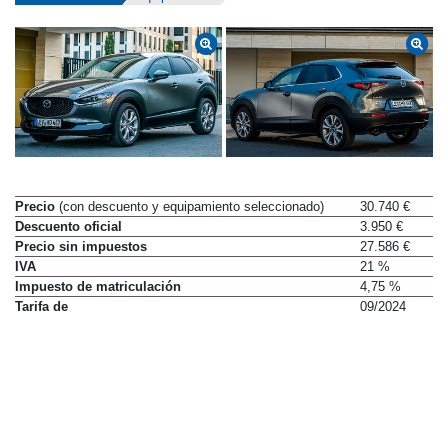
Precio
(con descuento y equipamiento seleccionado)
30.740 €
Descuento oficial
3.950 €
Precio sin impuestos
27.586 €
IVA
21 %
Impuesto de matriculación
4,75 %
Tarifa de
09/2024