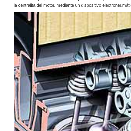
la centralita del motor, mediante un dispositivo electroneumát