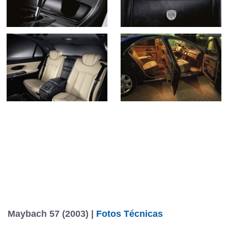
Maybach 57 (2003) |
Fotos Técnicas