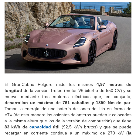
El GranCabrio Folgore mide los mismos
4,97 metros de
longitud
de la versión Trofeo (motor V6 biturbo de 550 CV) y se
mueve mediante tres motores eléctricos que, en conjunto,
desarrollan un máximo de 761 caballos y 1350 Nm de par
.
Toman la energía de una batería de iones de litio en forma de
«T» (de esta manera los asientos delanteros pueden ir colocados
a la misma altura que los de la versión de combustión) que tiene
83 kWh de
capacidad
útil
(92,5 kWh brutos) y que se puede
recargar en corriente continua a un máximo de 270 kW (
la