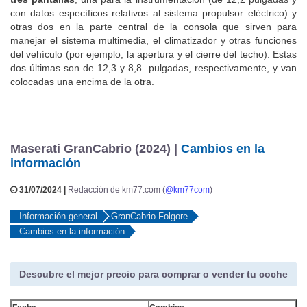
con datos específicos relativos al sistema propulsor eléctrico) y
otras dos en la parte central de la consola que sirven para
manejar el sistema multimedia, el climatizador y otras funciones
del vehículo (por ejemplo, la apertura y el cierre del techo). Estas
dos últimas son de 12,3 y 8,8 pulgadas, respectivamente, y van
colocadas una encima de la otra.
Maserati GranCabrio (2024) |
Cambios en la
información
31/07/2024 |
Redacción de km77.com (
@km77com
)
Información general
GranCabrio Folgore
Cambios en la información
Descubre el mejor precio para comprar o vender tu coche