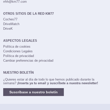
rrhh@km77.com
OTROS SITIOS DE LA RED KM77
Coches77
DriveMatch
DriveK
ASPECTOS LEGALES
Política de cookies
Condiciones Legales
Política de privacidad
Cambiar preferencias de privacidad
NUESTRO BOLETÍN
¿Quieres estar al día de todo lo que hemos publicado durante la
semana?
¡Inserta ya tu email y suscríbete a nuestra newsletter!
Suscríbase a nuestro boletín