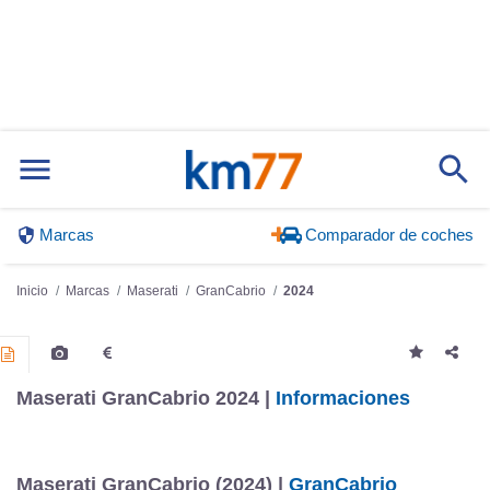
Marcas
Comparador de coches
Inicio
Marcas
Maserati
GranCabrio
2024
Maserati GranCabrio 2024 |
Informaciones
Maserati GranCabrio (2024) |
GranCabrio