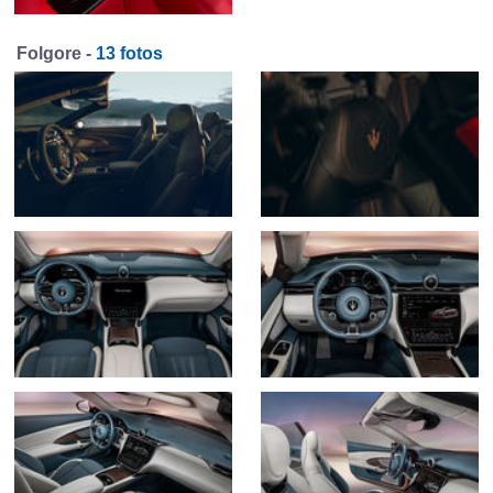
Folgore -
13 fotos