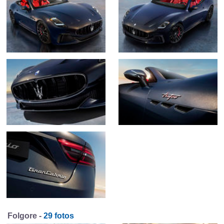
Folgore -
29 fotos