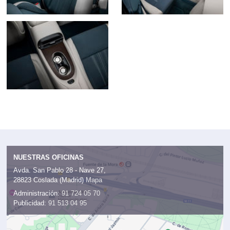
NUESTRAS OFICINAS
Avda. San Pablo 28 - Nave 27,
28823 Coslada (Madrid)
Mapa
Administración:
91 724 05 70
Publicidad:
91 513 04 95