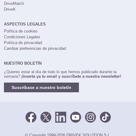
DriveMatch
DriveK
ASPECTOS LEGALES
Política de cookies
Condiciones Legales
Política de privacidad
Cambiar preferencias de privacidad
NUESTRO BOLETÍN
¿Quieres estar al día de todo lo que hemos publicado durante la
semana?
¡Inserta ya tu email y suscríbete a nuestra newsletter!
Suscríbase a nuestro boletín
© Copyright 1999-2026 DRIVEK SOLUTION S.L.