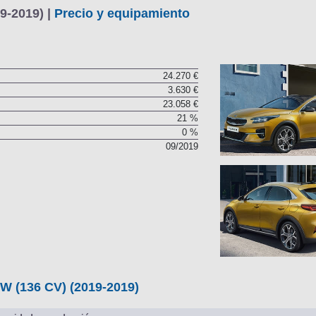
9-2019) |
Precio y equipamiento
24.270 €
3.630 €
23.058 €
21 %
0 %
09/2019
W (136 CV) (2019-2019)