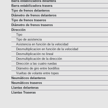
Barra estabilizadora delantera
Barra estabilizadora trasera
Tipo de frenos delanteros
Diámetro de frenos delanteros
Tipo de frenos traseros
Diámetro de frenos traseros
Dirección
Tipo
Tipo de asistencia
Asistencia en función de la velocidad
Desmultiplicacion en función de la velocidad
Desmultiplicación no lineal
Desmultiplicación de la dirección
Dirección a las cuatro ruedas
Diámetro de giro entre bordillos
Vueltas de volante entre topes
Neumáticos delanteros
Neumáticos traseros
Llantas delanteras
Llantas Traseras