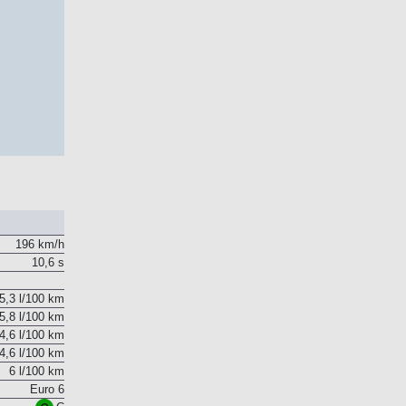
196 km/h
10,6 s
5,3 l/100 km
5,8 l/100 km
4,6 l/100 km
4,6 l/100 km
6 l/100 km
Euro 6