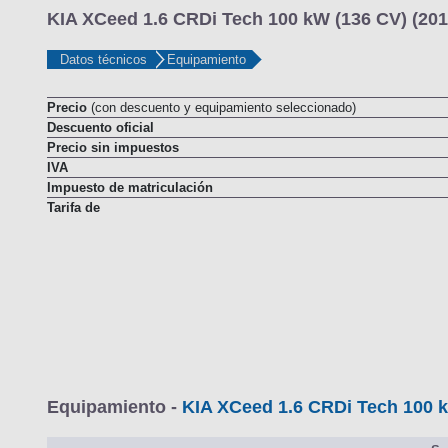
KIA XCeed 1.6 CRDi Tech 100 kW (136 CV) (201
Datos técnicos
Equipamiento
Precio
(con descuento y equipamiento seleccionado)
Descuento oficial
Precio sin impuestos
IVA
Impuesto de matriculación
Tarifa de
Equipamiento -
KIA XCeed 1.6 CRDi Tech 100 k