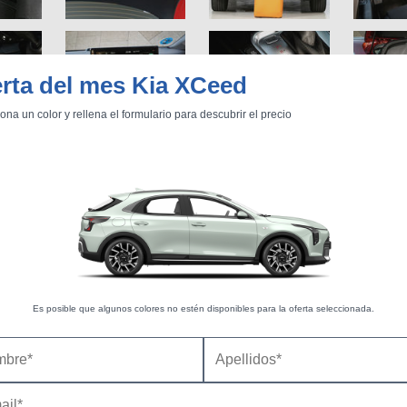
rta del mes Kia XCeed
ona un color y rellena el formulario para descubrir el precio
Es posible que algunos colores no estén disponibles para la oferta seleccionada.