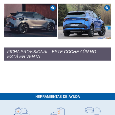
FICHA PROVISIONAL - ESTE COCHE AÚN NO
ESTÁ EN VENTA
HERRAMIENTAS DE AYUDA