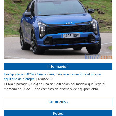
Información
Kia Sportage (2026) - Nueva cara, más equipamiento y el mismo
equilibrio de siempre
|
18/05/2026
El Kia Sportage (2026) es una actualización del modelo que llegó al
mercado en 2022. Tiene cambios de diseño y de equipamiento.
Ver artículo
Fotos