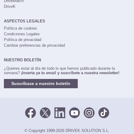
DriveMatch
DriveK
ASPECTOS LEGALES
Política de cookies
Condiciones Legales
Política de privacidad
Cambiar preferencias de privacidad
NUESTRO BOLETÍN
¿Quieres estar al día de todo lo que hemos publicado durante la
semana?
¡Inserta ya tu email y suscríbete a nuestra newsletter!
Suscríbase a nuestro boletín
© Copyright 1999-2026 DRIVEK SOLUTION S.L.