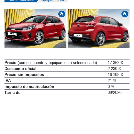
Precio
(con descuento y equipamiento seleccionado)
17.362 €
Descuento oficial
2.239 €
Precio sin impuestos
16.198 €
IVA
21 %
Impuesto de matriculación
0 %
Tarifa de
09/2020