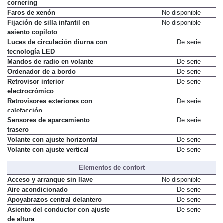
cornering
Faros de xenón
No disponible
Fijación de silla infantil en
No disponible
asiento copiloto
Luces de circulación diurna con
De serie
tecnología LED
Mandos de radio en volante
De serie
Ordenador de a bordo
De serie
Retrovisor interior
De serie
electrocrómico
Retrovisores exteriores con
De serie
calefacción
Sensores de aparcamiento
De serie
trasero
Volante con ajuste horizontal
De serie
Volante con ajuste vertical
De serie
Elementos de confort
Acceso y arranque sin llave
No disponible
Aire acondicionado
De serie
Apoyabrazos central delantero
De serie
Asiento del conductor con ajuste
De serie
de altura