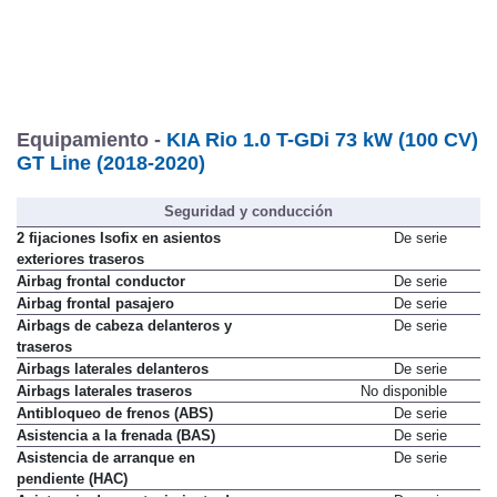
Equipamiento -
KIA Rio 1.0 T-GDi 73 kW (100 CV)
GT Line (2018-2020)
Seguridad y conducción
2 fijaciones Isofix en asientos
De serie
exteriores traseros
Airbag frontal conductor
De serie
Airbag frontal pasajero
De serie
Airbags de cabeza delanteros y
De serie
traseros
Airbags laterales delanteros
De serie
Airbags laterales traseros
No disponible
Antibloqueo de frenos (ABS)
De serie
Asistencia a la frenada (BAS)
De serie
Asistencia de arranque en
De serie
pendiente (HAC)