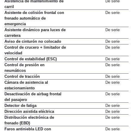
Asistencia de mantenimiento de
De serie
carril
Asistente de colisión frontal con
De serie
frenado automático de
emergencia
Asistente dinámico para luces de
De serie
carretera
Aviso de cinturón no colocado
De serie
Control de crucero + limitador de
De serie
velocidad
Control de estabilidad (ESC)
De serie
Control de presión en
De serie
neumáticos
Control de tracción
De serie
Cámara de asistencia al
De serie
estacionamiento
Desactivación de airbag frontal
De serie
del pasajero
Detector de fatiga
De serie
Dirección asistida eléctrica
De serie
Distribución electrónica de
De serie
frenado (EBD)
Faros antiniebla LED con
De serie