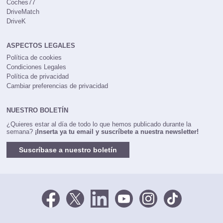
Coches77
DriveMatch
DriveK
ASPECTOS LEGALES
Política de cookies
Condiciones Legales
Política de privacidad
Cambiar preferencias de privacidad
NUESTRO BOLETÍN
¿Quieres estar al día de todo lo que hemos publicado durante la
semana?
¡Inserta ya tu email y suscríbete a nuestra newsletter!
Suscríbase a nuestro boletín