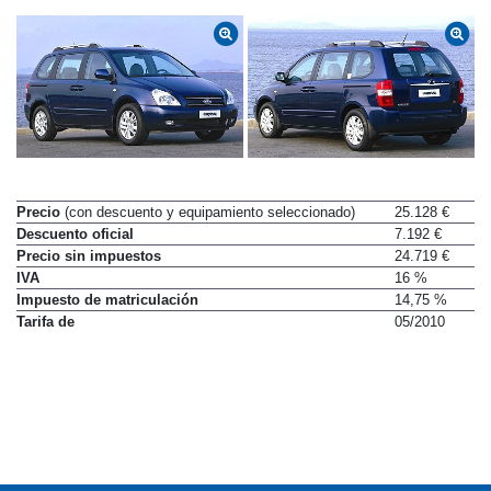
Precio
(con descuento y equipamiento seleccionado)
25.128 €
Descuento oficial
7.192 €
Precio sin impuestos
24.719 €
IVA
16 %
Impuesto de matriculación
14,75 %
Tarifa de
05/2010