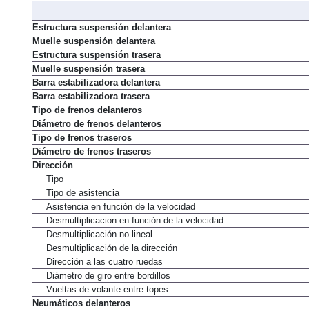
Marcha atrás
Estructura suspensión delantera
Muelle suspensión delantera
Estructura suspensión trasera
Muelle suspensión trasera
Barra estabilizadora delantera
Barra estabilizadora trasera
Tipo de frenos delanteros
Diámetro de frenos delanteros
Tipo de frenos traseros
Diámetro de frenos traseros
Dirección
Tipo
Tipo de asistencia
Asistencia en función de la velocidad
Desmultiplicacion en función de la velocidad
Desmultiplicación no lineal
Desmultiplicación de la dirección
Dirección a las cuatro ruedas
Diámetro de giro entre bordillos
Vueltas de volante entre topes