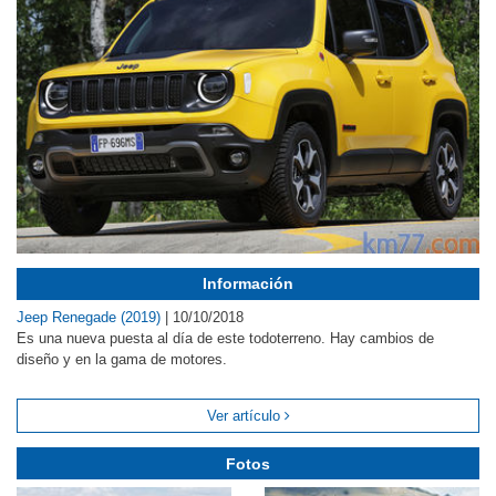
Información
Jeep Renegade (2019)
|
10/10/2018
Es una nueva puesta al día de este todoterreno. Hay cambios de
diseño y en la gama de motores.
Ver artículo
Fotos