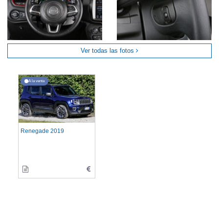
Ver todas las fotos
A la venta
Renegade 2019