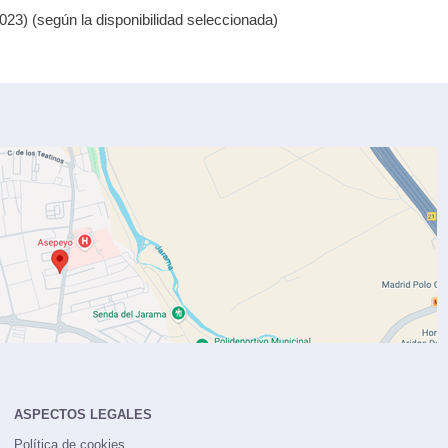
23) (según la disponibilidad seleccionada)
ASPECTOS LEGALES
Política de cookies