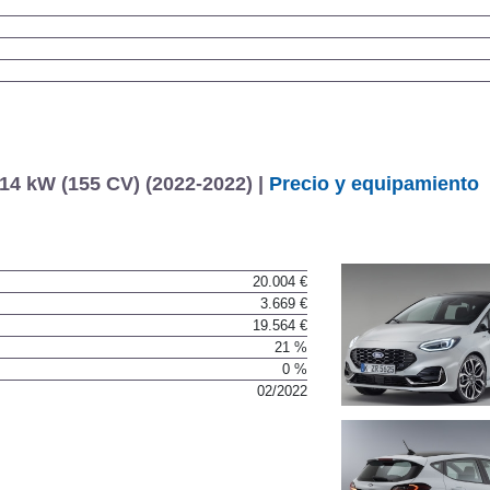
14 kW (155 CV) (2022-2022) |
Precio y equipamiento
20.004 €
3.669 €
19.564 €
21 %
0 %
02/2022