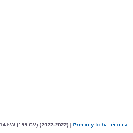
14 kW (155 CV) (2022-2022) |
Precio y ficha técnica