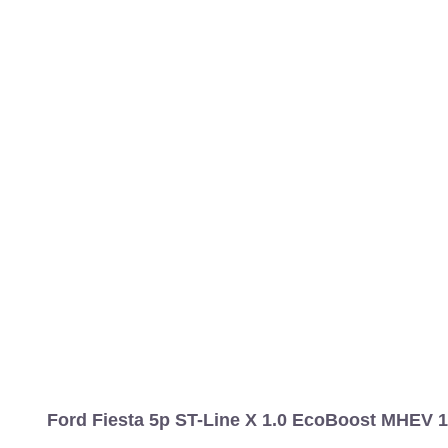
Ford Fiesta 5p ST-Line X 1.0 EcoBoost MHEV 1