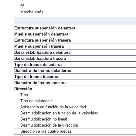
5ª
6ª
Marcha atrás
Estructura suspensión delantera
Muelle suspensión delantera
Estructura suspensión trasera
Muelle suspensión trasera
Barra estabilizadora delantera
Barra estabilizadora trasera
Tipo de frenos delanteros
Diámetro de frenos delanteros
Tipo de frenos traseros
Diámetro de frenos traseros
Dirección
Tipo
Tipo de asistencia
Asistencia en función de la velocidad
Desmultiplicacion en función de la velocidad
Desmultiplicación no lineal
Desmultiplicación de la dirección