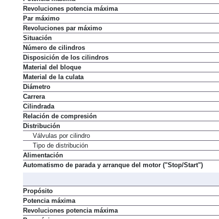
Potencia máxima
Revoluciones potencia máxima
Par máximo
Revoluciones par máximo
Situación
Número de cilindros
Disposición de los cilindros
Material del bloque
Material de la culata
Diámetro
Carrera
Cilindrada
Relación de compresión
Distribución
Válvulas por cilindro
Tipo de distribución
Alimentación
Automatismo de parada y arranque del motor ("Stop/Start")
Propósito
Potencia máxima
Revoluciones potencia máxima