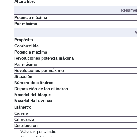
Altura libre
Resumen
Potencia máxima
Par máximo
M
Propósito
Combustible
Potencia máxima
Revoluciones potencia máxima
Par máximo
Revoluciones par máximo
Situación
Número de cilindros
Disposición de los cilindros
Material del bloque
Material de la culata
Diámetro
Carrera
Cilindrada
Distribución
Válvulas por cilindro