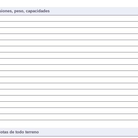
iones, peso, capacidades
otas de todo terreno