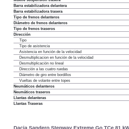
Muelle suspensión trasera
Barra estabilizadora delantera
Barra estabilizadora trasera
Tipo de frenos delanteros
Diámetro de frenos delanteros
Tipo de frenos traseros
Dirección
Tipo
Tipo de asistencia
Asistencia en función de la velocidad
Desmultiplicacion en función de la velocidad
Desmultiplicación no lineal
Dirección a las cuatro ruedas
Diámetro de giro entre bordillos
Vueltas de volante entre topes
Neumáticos delanteros
Neumáticos traseros
Llantas delanteras
Llantas Traseras