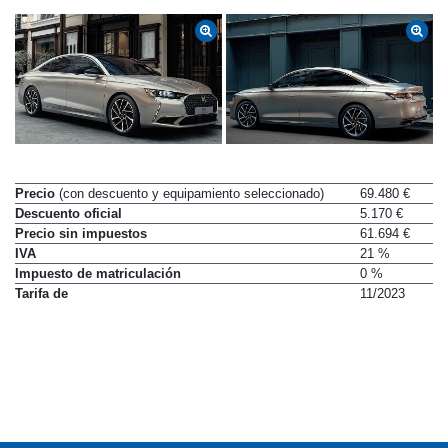
Precio
(con descuento y equipamiento seleccionado)
69.480 €
Descuento oficial
5.170 €
Precio sin impuestos
61.694 €
IVA
21 %
Impuesto de matriculación
0 %
Tarifa de
11/2023