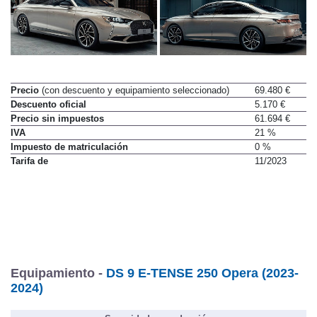
Precio
(con descuento y equipamiento seleccionado)
69.480 €
Descuento oficial
5.170 €
Precio sin impuestos
61.694 €
IVA
21 %
Impuesto de matriculación
0 %
Tarifa de
11/2023
Equipamiento -
DS 9 E-TENSE 250 Opera (2023-
2024)