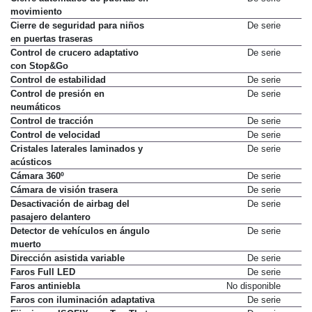
movimiento
Cierre de seguridad para niños
De serie
en puertas traseras
Control de crucero adaptativo
De serie
con Stop&Go
Control de estabilidad
De serie
Control de presión en
De serie
neumáticos
Control de tracción
De serie
Control de velocidad
De serie
Cristales laterales laminados y
De serie
acústicos
Cámara 360º
De serie
Cámara de visión trasera
De serie
Desactivación de airbag del
De serie
pasajero delantero
Detector de vehículos en ángulo
De serie
muerto
Dirección asistida variable
De serie
Faros Full LED
De serie
Faros antiniebla
No disponible
Faros con iluminación adaptativa
De serie