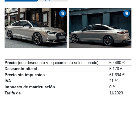
Precio
(con descuento y equipamiento seleccionado)
69.480 €
Descuento oficial
5.170 €
Precio sin impuestos
61.694 €
IVA
21 %
Impuesto de matriculación
0 %
Tarifa de
11/2023