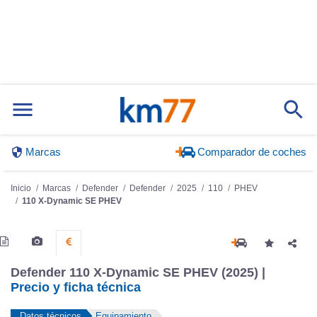
Marcas
Comparador de coches
Inicio
Marcas
Defender
Defender
2025
110
PHEV
110 X-Dynamic SE PHEV
Defender 110 X-Dynamic SE PHEV (2025) |
Precio y ficha técnica
Datos técnicos
Equipamiento