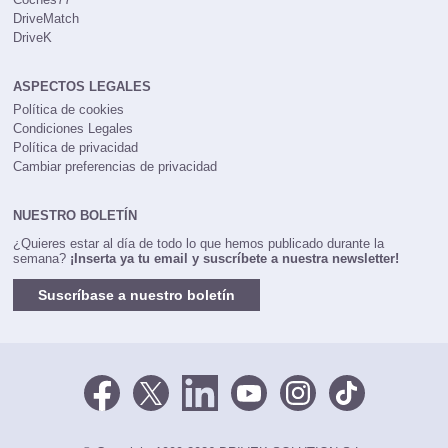
DriveMatch
DriveK
ASPECTOS LEGALES
Política de cookies
Condiciones Legales
Política de privacidad
Cambiar preferencias de privacidad
NUESTRO BOLETÍN
¿Quieres estar al día de todo lo que hemos publicado durante la
semana?
¡Inserta ya tu email y suscríbete a nuestra newsletter!
Suscríbase a nuestro boletín