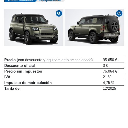
Precio
(con descuento y equipamiento seleccionado)
95.650 €
Descuento oficial
0 €
Precio sin impuestos
76.064 €
IVA
21 %
Impuesto de matriculación
4,75 %
Tarifa de
12/2025