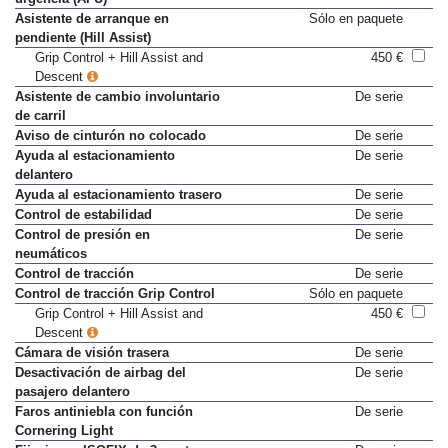
Asistente de arranque en
Sólo en paquete
pendiente (Hill Assist)
Grip Control + Hill Assist and
450 €
Descent
Asistente de cambio involuntario
De serie
de carril
Aviso de cinturón no colocado
De serie
Ayuda al estacionamiento
De serie
delantero
Ayuda al estacionamiento trasero
De serie
Control de estabilidad
De serie
Control de presión en
De serie
neumáticos
Control de tracción
De serie
Control de tracción Grip Control
Sólo en paquete
Grip Control + Hill Assist and
450 €
Descent
Cámara de visión trasera
De serie
Desactivación de airbag del
De serie
pasajero delantero
Faros antiniebla con función
De serie
Cornering Light