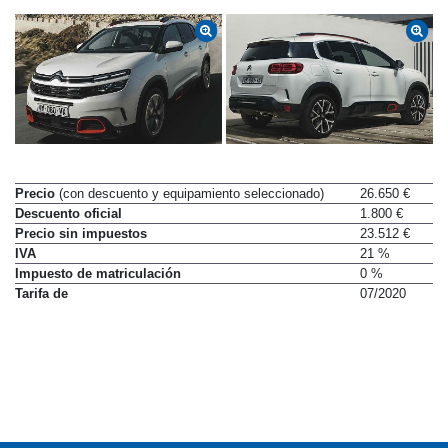
Precio
(con descuento y equipamiento seleccionado)
26.650 €
Descuento oficial
1.800 €
Precio sin impuestos
23.512 €
IVA
21 %
Impuesto de matriculación
0 %
Tarifa de
07/2020