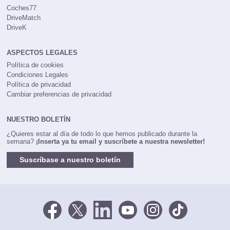
Coches77
DriveMatch
DriveK
ASPECTOS LEGALES
Política de cookies
Condiciones Legales
Política de privacidad
Cambiar preferencias de privacidad
NUESTRO BOLETÍN
¿Quieres estar al día de todo lo que hemos publicado durante la
semana?
¡Inserta ya tu email y suscríbete a nuestra newsletter!
Suscríbase a nuestro boletín