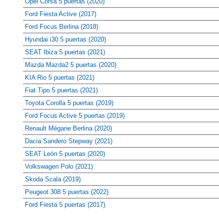
Opel Corsa 5 puertas (2020)
Ford Fiesta Active (2017)
Ford Focus Berlina (2018)
Hyundai i30 5 puertas (2020)
SEAT Ibiza 5 puertas (2021)
Mazda Mazda2 5 puertas (2020)
KIA Rio 5 puertas (2021)
Fiat Tipo 5 puertas (2021)
Toyota Corolla 5 puertas (2019)
Ford Focus Active 5 puertas (2019)
Renault Mégane Berlina (2020)
Dacia Sandero Stepway (2021)
SEAT León 5 puertas (2020)
Volkswagen Polo (2021)
Skoda Scala (2019)
Peugeot 308 5 puertas (2022)
Ford Fiesta 5 puertas (2017)