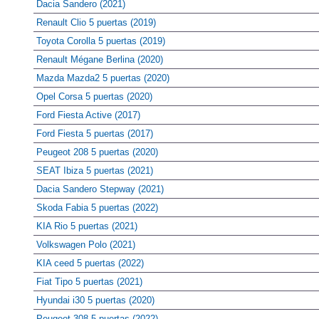
Dacia Sandero (2021)
Renault Clio 5 puertas (2019)
Toyota Corolla 5 puertas (2019)
Renault Mégane Berlina (2020)
Mazda Mazda2 5 puertas (2020)
Opel Corsa 5 puertas (2020)
Ford Fiesta Active (2017)
Ford Fiesta 5 puertas (2017)
Peugeot 208 5 puertas (2020)
SEAT Ibiza 5 puertas (2021)
Dacia Sandero Stepway (2021)
Skoda Fabia 5 puertas (2022)
KIA Rio 5 puertas (2021)
Volkswagen Polo (2021)
KIA ceed 5 puertas (2022)
Fiat Tipo 5 puertas (2021)
Hyundai i30 5 puertas (2020)
Peugeot 308 5 puertas (2022)