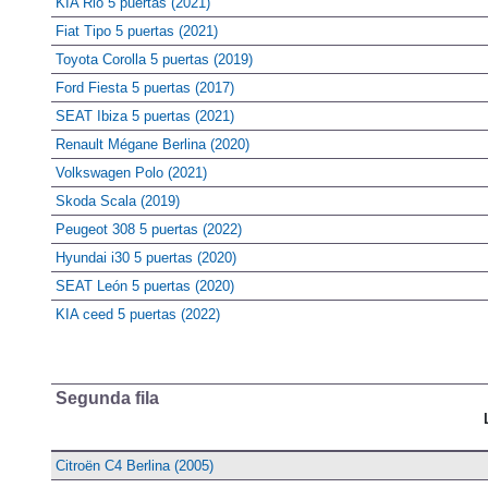
KIA Rio 5 puertas (2021)
Fiat Tipo 5 puertas (2021)
Toyota Corolla 5 puertas (2019)
Ford Fiesta 5 puertas (2017)
SEAT Ibiza 5 puertas (2021)
Renault Mégane Berlina (2020)
Volkswagen Polo (2021)
Skoda Scala (2019)
Peugeot 308 5 puertas (2022)
Hyundai i30 5 puertas (2020)
SEAT León 5 puertas (2020)
KIA ceed 5 puertas (2022)
Segunda fila
Citroën C4 Berlina (2005)