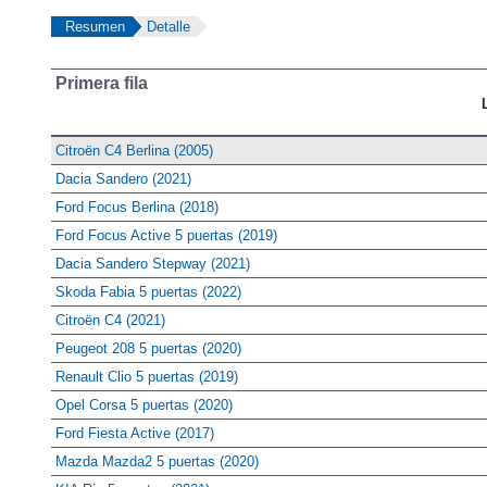
Resumen
Detalle
Primera fila
Citroën C4 Berlina (2005)
Dacia Sandero (2021)
Ford Focus Berlina (2018)
Ford Focus Active 5 puertas (2019)
Dacia Sandero Stepway (2021)
Skoda Fabia 5 puertas (2022)
Citroën C4 (2021)
Peugeot 208 5 puertas (2020)
Renault Clio 5 puertas (2019)
Opel Corsa 5 puertas (2020)
Ford Fiesta Active (2017)
Mazda Mazda2 5 puertas (2020)