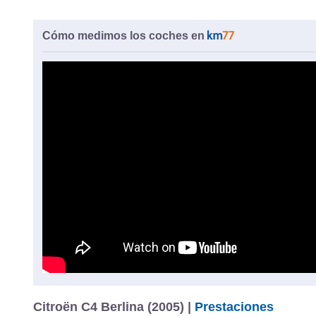
Cómo medimos los coches en
Citroën C4 Berlina (2005) |
Prestaciones