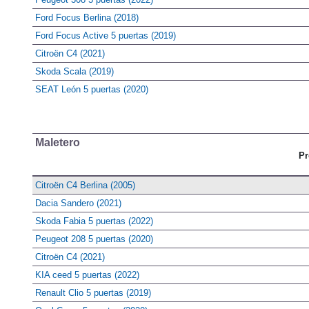
Ford Focus Berlina (2018)
Ford Focus Active 5 puertas (2019)
Citroën C4 (2021)
Skoda Scala (2019)
SEAT León 5 puertas (2020)
Maletero
Pr
Citroën C4 Berlina (2005)
Dacia Sandero (2021)
Skoda Fabia 5 puertas (2022)
Peugeot 208 5 puertas (2020)
Citroën C4 (2021)
KIA ceed 5 puertas (2022)
Renault Clio 5 puertas (2019)