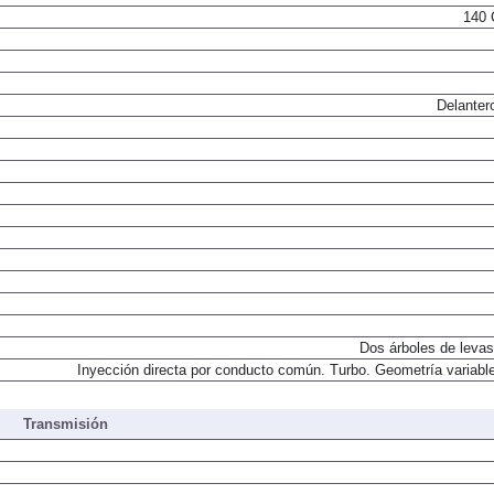
140 
Delanter
Dos árboles de levas
Inyección directa por conducto común. Turbo. Geometría variable
Transmisión