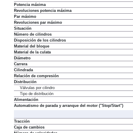
Potencia máxima
Revoluciones potencia máxima
Par máximo
Revoluciones par máximo
Situación
Número de cilindros
Disposición de los cilindros
Material del bloque
Material de la culata
Diámetro
Carrera
Cilindrada
Relación de compresión
Distribución
Válvulas por cilindro
Tipo de distribución
Alimentación
Automatismo de parada y arranque del motor ("Stop/Start")
Tracción
Caja de cambios