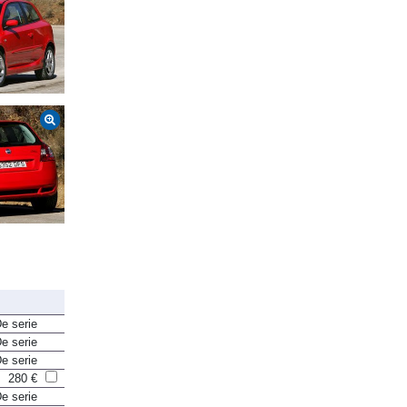
e serie
e serie
e serie
280 €
e serie