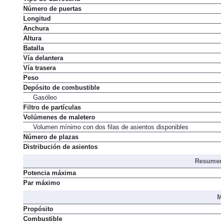
Número de puertas
Longitud
Anchura
Altura
Batalla
Vía delantera
Vía trasera
Peso
Depósito de combustible
Gasóleo
Filtro de partículas
Volúmenes de maletero
Volumen mínimo con dos filas de asientos disponibles
Número de plazas
Distribución de asientos
Resumen
Potencia máxima
Par máximo
M
Propósito
Combustible