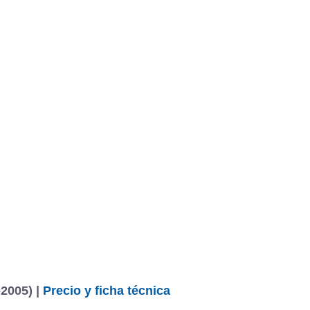
-2005) |
Precio y ficha técnica