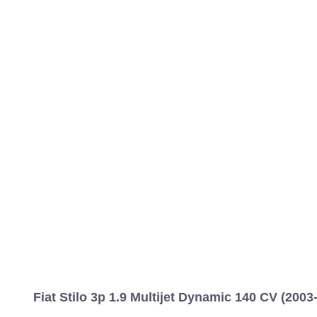
Fiat Stilo 3p 1.9 Multijet Dynamic 140 CV (2003